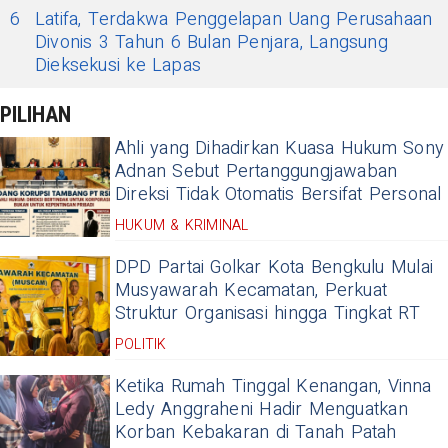
6
Latifa, Terdakwa Penggelapan Uang Perusahaan
Divonis 3 Tahun 6 Bulan Penjara, Langsung
Dieksekusi ke Lapas
PILIHAN
Ahli yang Dihadirkan Kuasa Hukum Sony
Adnan Sebut Pertanggungjawaban
Direksi Tidak Otomatis Bersifat Personal
HUKUM & KRIMINAL
DPD Partai Golkar Kota Bengkulu Mulai
Musyawarah Kecamatan, Perkuat
Struktur Organisasi hingga Tingkat RT
POLITIK
Ketika Rumah Tinggal Kenangan, Vinna
Ledy Anggraheni Hadir Menguatkan
Korban Kebakaran di Tanah Patah