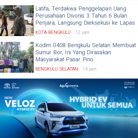
Latifa, Terdakwa Penggelapan Uang
Perusahaan Divonis 3 Tahun 6 Bulan
Penjara, Langsung Dieksekusi ke Lapas
KOTA BENGKULU
12 jam
Kodim 0408 Bengkulu Selatan Membuat
Sumur Bor, Ini Yang Dirasakan
Masyarakat Pasar Pino
BENGKULU SELATAN
14 jam