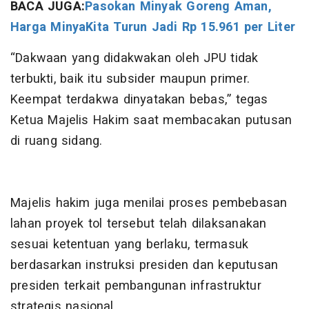
BACA JUGA:
Pasokan Minyak Goreng Aman,
Harga MinyaKita Turun Jadi Rp 15.961 per Liter
“Dakwaan yang didakwakan oleh JPU tidak
terbukti, baik itu subsider maupun primer.
Keempat terdakwa dinyatakan bebas,” tegas
Ketua Majelis Hakim saat membacakan putusan
di ruang sidang.
Majelis hakim juga menilai proses pembebasan
lahan proyek tol tersebut telah dilaksanakan
sesuai ketentuan yang berlaku, termasuk
berdasarkan instruksi presiden dan keputusan
presiden terkait pembangunan infrastruktur
strategis nasional.