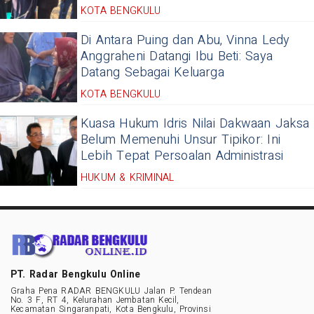
KOTA BENGKULU
Di Antara Puing dan Abu, Vinna Ledy
Anggraheni Datangi Ibu Beti: Saya
Datang Sebagai Keluarga
KOTA BENGKULU
Kuasa Hukum Idris Nilai Dakwaan Jaksa
Belum Memenuhi Unsur Tipikor: Ini
Lebih Tepat Persoalan Administrasi
HUKUM & KRIMINAL
PT. Radar Bengkulu Online
Graha Pena RADAR BENGKULU Jalan P. Tendean
No. 3 F, RT 4, Kelurahan Jembatan Kecil,
Kecamatan Singaranpati, Kota Bengkulu, Provinsi