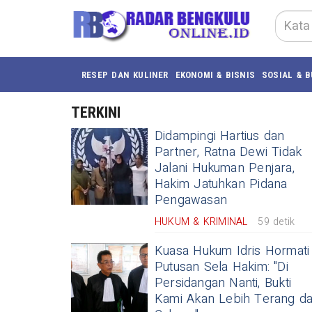
RESEP DAN KULINER
EKONOMI & BISNIS
SOSIAL & 
TERKINI
Didampingi Hartius dan
Partner, Ratna Dewi Tidak
Jalani Hukuman Penjara,
Hakim Jatuhkan Pidana
Pengawasan
HUKUM & KRIMINAL
59 detik
Kuasa Hukum Idris Hormati
Putusan Sela Hakim: "Di
Persidangan Nanti, Bukti
Kami Akan Lebih Terang da