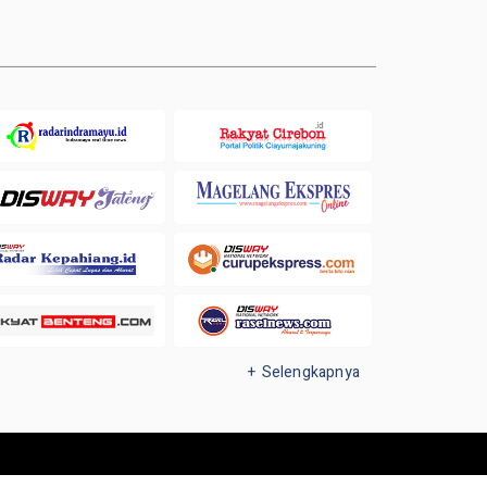
+ Selengkapnya