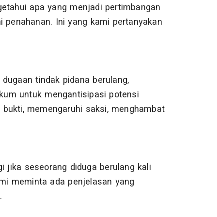
getahui apa yang menjadi pertimbangan
ni penahanan. Ini yang kami pertanyakan
 dugaan tindak pidana berulang,
kum untuk mengantisipasi potensi
g bukti, memengaruhi saksi, menghambat
i jika seseorang diduga berulang kali
mi meminta ada penjelasan yang
.