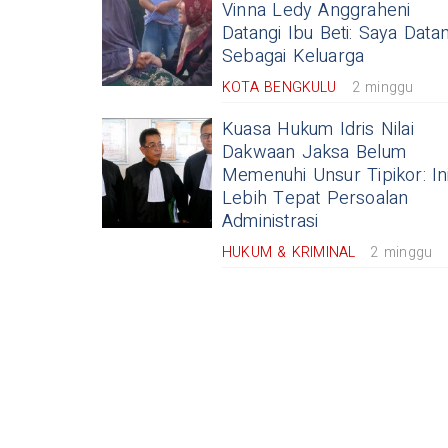
Vinna Ledy Anggraheni
Datangi Ibu Beti: Saya Data
Sebagai Keluarga
KOTA BENGKULU
2 minggu
Kuasa Hukum Idris Nilai
Dakwaan Jaksa Belum
Memenuhi Unsur Tipikor: In
Lebih Tepat Persoalan
Administrasi
HUKUM & KRIMINAL
2 minggu