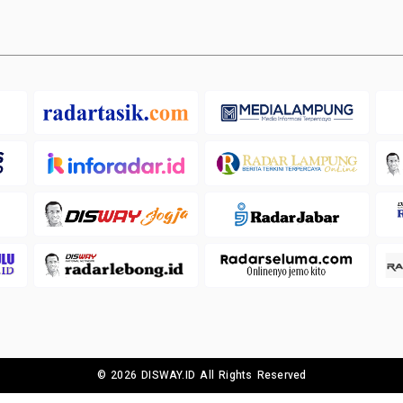
© 2026 DISWAY.ID All Rights Reserved