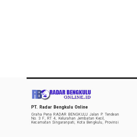
PT. Radar Bengkulu Online
Graha Pena RADAR BENGKULU Jalan P. Tendean
No. 3 F, RT 4, Kelurahan Jembatan Kecil,
Kecamatan Singaranpati, Kota Bengkulu, Provinsi