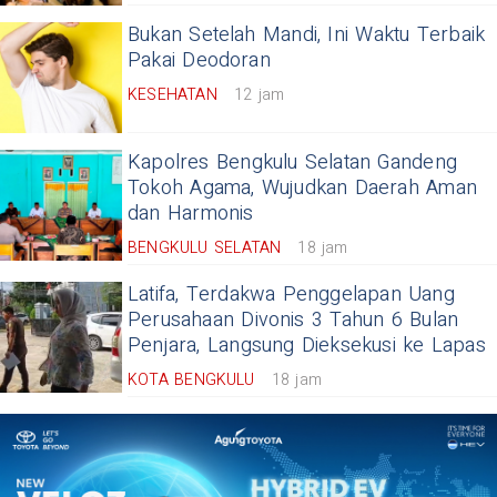
Bukan Setelah Mandi, Ini Waktu Terbaik
Pakai Deodoran
KESEHATAN
12 jam
Kapolres Bengkulu Selatan Gandeng
Tokoh Agama, Wujudkan Daerah Aman
dan Harmonis
BENGKULU SELATAN
18 jam
Latifa, Terdakwa Penggelapan Uang
Perusahaan Divonis 3 Tahun 6 Bulan
Penjara, Langsung Dieksekusi ke Lapas
KOTA BENGKULU
18 jam