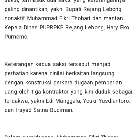
saksi, termasuk dua saksi yang keterangannya
paling dinantikan, yakni Bupati Rejang Lebong
nonaktif Muhammad Fikri Thobari dan mantan
Kepala Dinas PUPRPKP Rejang Lebong, Hary Eko
Purnomo.
Keterangan kedua saksi tersebut menjadi
perhatian karena dinilai berkaitan langsung
dengan konstruksi perkara dugaan pemberian
uang oleh tiga kontraktor yang kini duduk sebagai
terdakwa, yakni Edi Manggala, Youki Yusdiantoro,
dan Irsyad Satria Budiman.