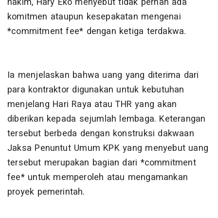
hakim, Hary Eko menyebut tidak pernah ada
komitmen ataupun kesepakatan mengenai
*commitment fee* dengan ketiga terdakwa.
Ia menjelaskan bahwa uang yang diterima dari
para kontraktor digunakan untuk kebutuhan
menjelang Hari Raya atau THR yang akan
diberikan kepada sejumlah lembaga. Keterangan
tersebut berbeda dengan konstruksi dakwaan
Jaksa Penuntut Umum KPK yang menyebut uang
tersebut merupakan bagian dari *commitment
fee* untuk memperoleh atau mengamankan
proyek pemerintah.