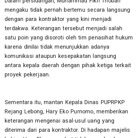
Dalam persidangan, Muhammad Fikri Thobari
mengaku tidak pernah bertemu secara langsung
dengan para kontraktor yang kini menjadi
terdakwa. Keterangan tersebut menjadi salah
satu poin yang disoroti oleh tim penasihat hukum
karena dinilai tidak menunjukkan adanya
komunikasi ataupun kesepakatan langsung
antara kepala daerah dengan pihak ketiga terkait
proyek pekerjaan.
Sementara itu, mantan Kepala Dinas PUPRPKP
Rejang Lebong, Hary Eko Purnomo, memberikan
keterangan mengenai asal-usul uang yang
diterima dari para kontraktor. Di hadapan majelis