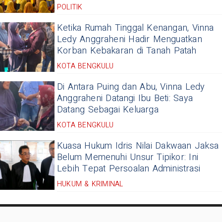
POLITIK
Ketika Rumah Tinggal Kenangan, Vinna
Ledy Anggraheni Hadir Menguatkan
Korban Kebakaran di Tanah Patah
KOTA BENGKULU
Di Antara Puing dan Abu, Vinna Ledy
Anggraheni Datangi Ibu Beti: Saya
Datang Sebagai Keluarga
KOTA BENGKULU
Kuasa Hukum Idris Nilai Dakwaan Jaksa
Belum Memenuhi Unsur Tipikor: Ini
Lebih Tepat Persoalan Administrasi
HUKUM & KRIMINAL