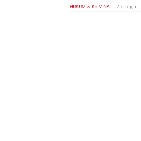
HUKUM & KRIMINAL
2 minggu