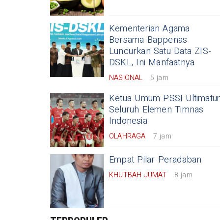
Kementerian Agama
Bersama Bappenas
Luncurkan Satu Data ZIS-
DSKL, Ini Manfaatnya
NASIONAL
5 jam
Ketua Umum PSSI Ultimatu
Seluruh Elemen Timnas
Indonesia
OLAHRAGA
7 jam
Empat Pilar Peradaban
KHUTBAH JUMAT
8 jam