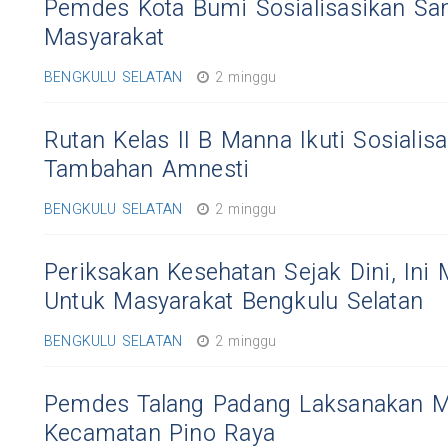
Pemdes Kota Bumi Sosialisasikan San
Masyarakat
BENGKULU SELATAN
2 minggu
Rutan Kelas II B Manna Ikuti Sosialisa
Tambahan Amnesti
BENGKULU SELATAN
2 minggu
Periksakan Kesehatan Sejak Dini, Ini
Untuk Masyarakat Bengkulu Selatan
BENGKULU SELATAN
2 minggu
Pemdes Talang Padang Laksanakan 
Kecamatan Pino Raya