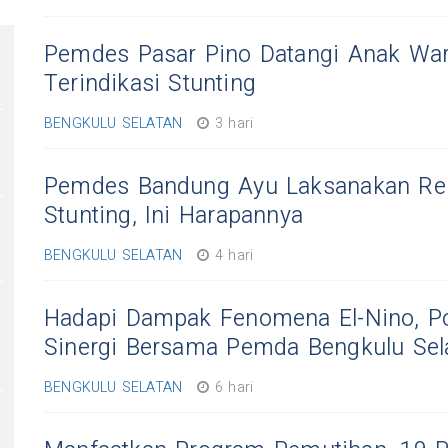
Pemdes Pasar Pino Datangi Anak Wa
Terindikasi Stunting
BENGKULU SELATAN
3 hari
Pemdes Bandung Ayu Laksanakan R
Stunting, Ini Harapannya
BENGKULU SELATAN
4 hari
Hadapi Dampak Fenomena El-Nino, Po
Sinergi Bersama Pemda Bengkulu Sel
BENGKULU SELATAN
6 hari