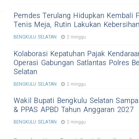
Pemdes Terulang Hidupkan Kembali 
Tenis Meja, Rutin Lakukan Kebersiha
BENGKULU SELATAN
2 minggu
Kolaborasi Kepatuhan Pajak Kendaraa
Operasi Gabungan Satlantas Polres B
Selatan
BENGKULU SELATAN
2 minggu
Wakil Bupati Bengkulu Selatan Sampa
& PPAS APBD Tahun Anggaran 2027
BENGKULU SELATAN
2 minggu