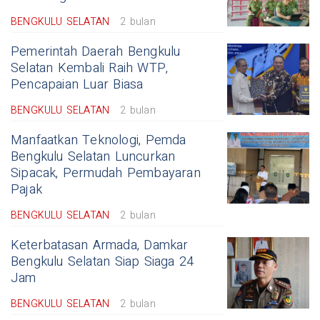
BENGKULU SELATAN
2 bulan
Pemerintah Daerah Bengkulu
Selatan Kembali Raih WTP,
Pencapaian Luar Biasa
BENGKULU SELATAN
2 bulan
Manfaatkan Teknologi, Pemda
Bengkulu Selatan Luncurkan
Sipacak, Permudah Pembayaran
Pajak
BENGKULU SELATAN
2 bulan
Keterbatasan Armada, Damkar
Bengkulu Selatan Siap Siaga 24
Jam
BENGKULU SELATAN
2 bulan