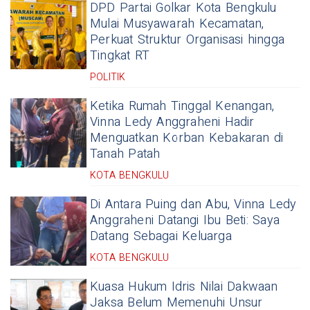
DPD Partai Golkar Kota Bengkulu
Mulai Musyawarah Kecamatan,
Perkuat Struktur Organisasi hingga
Tingkat RT
POLITIK
Ketika Rumah Tinggal Kenangan,
Vinna Ledy Anggraheni Hadir
Menguatkan Korban Kebakaran di
Tanah Patah
KOTA BENGKULU
Di Antara Puing dan Abu, Vinna Ledy
Anggraheni Datangi Ibu Beti: Saya
Datang Sebagai Keluarga
KOTA BENGKULU
Kuasa Hukum Idris Nilai Dakwaan
Jaksa Belum Memenuhi Unsur