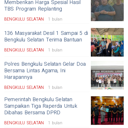
Memberikan Harga Spesial Hasil
TBS Program Replanting
BENGKULU SELATAN
1 bulan
136 Masyarakat Desil 1 Sampai 5 di
Bengkulu Selatan Terima Bantuan
BENGKULU SELATAN
1 bulan
Polres Bengkulu Selatan Gelar Doa
Bersama Lintas Agama, Ini
Harapannya
BENGKULU SELATAN
1 bulan
Pemerintah Bengkulu Selatan
Sampaikan Tiga Raperda Untuk
Dibahas Bersama DPRD
BENGKULU SELATAN
1 bulan