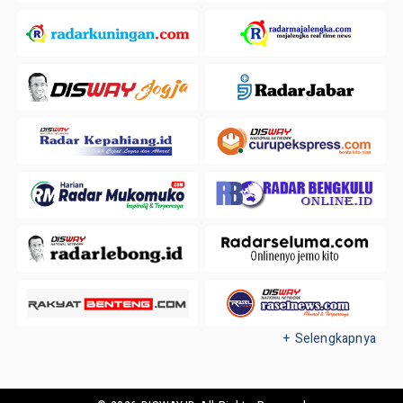
+ Selengkapnya