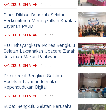
BENGKULU SELATAN
1 bulan
Dinas Dikbud Bengkulu Selatan
Berkomitmen Meningkatkan Kualitas
Layanan PAUD
BENGKULU SELATAN
1 bulan
HUT Bhayangkara, Polres Bengkulu
Selatan Laksanakan Upacara Ziarah
di Taman Makan Pahlawan
BENGKULU SELATAN
1 bulan
Disdukcapil Bengkulu Selatan
Hadirkan Layanan Identitas
Kependudukan Digital
BENGKULU SELATAN
1 bulan
Bupati Bengkulu Selatan Berusaha