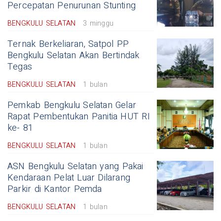
Percepatan Penurunan Stunting
BENGKULU SELATAN
3 minggu
Ternak Berkeliaran, Satpol PP
Bengkulu Selatan Akan Bertindak
Tegas
BENGKULU SELATAN
1 bulan
Pemkab Bengkulu Selatan Gelar
Rapat Pembentukan Panitia HUT RI
ke- 81
BENGKULU SELATAN
1 bulan
ASN Bengkulu Selatan yang Pakai
Kendaraan Pelat Luar Dilarang
Parkir di Kantor Pemda
BENGKULU SELATAN
1 bulan