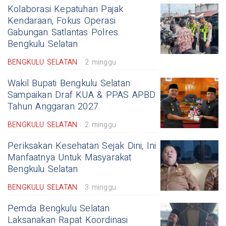
Kolaborasi Kepatuhan Pajak
Kendaraan, Fokus Operasi
Gabungan Satlantas Polres
Bengkulu Selatan
BENGKULU SELATAN
2 minggu
Wakil Bupati Bengkulu Selatan
Sampaikan Draf KUA & PPAS APBD
Tahun Anggaran 2027
BENGKULU SELATAN
2 minggu
Periksakan Kesehatan Sejak Dini, Ini
Manfaatnya Untuk Masyarakat
Bengkulu Selatan
BENGKULU SELATAN
3 minggu
Pemda Bengkulu Selatan
Laksanakan Rapat Koordinasi