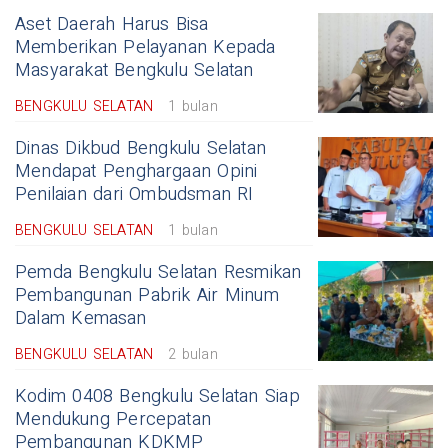
Aset Daerah Harus Bisa
Memberikan Pelayanan Kepada
Masyarakat Bengkulu Selatan
BENGKULU SELATAN
1 bulan
Dinas Dikbud Bengkulu Selatan
Mendapat Penghargaan Opini
Penilaian dari Ombudsman RI
BENGKULU SELATAN
1 bulan
Pemda Bengkulu Selatan Resmikan
Pembangunan Pabrik Air Minum
Dalam Kemasan
BENGKULU SELATAN
2 bulan
Kodim 0408 Bengkulu Selatan Siap
Mendukung Percepatan
Pembangunan KDKMP