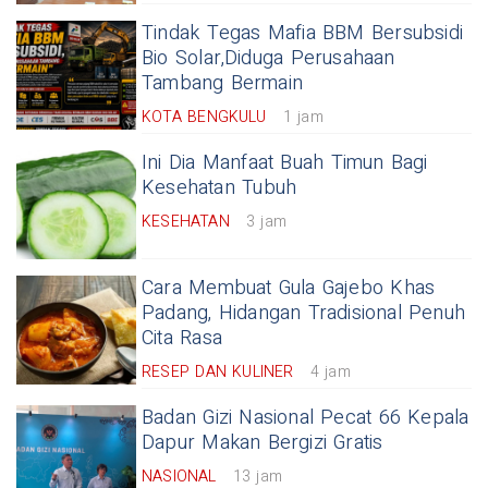
Tindak Tegas Mafia BBM Bersubsidi
Bio Solar,Diduga Perusahaan
Tambang Bermain
KOTA BENGKULU
1 jam
Ini Dia Manfaat Buah Timun Bagi
Kesehatan Tubuh
KESEHATAN
3 jam
Cara Membuat Gula Gajebo Khas
Padang, Hidangan Tradisional Penuh
Cita Rasa
RESEP DAN KULINER
4 jam
Badan Gizi Nasional Pecat 66 Kepala
Dapur Makan Bergizi Gratis
NASIONAL
13 jam