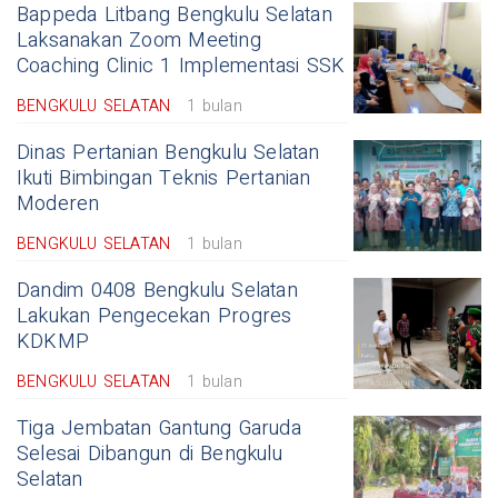
Bappeda Litbang Bengkulu Selatan
Laksanakan Zoom Meeting
Coaching Clinic 1 Implementasi SSK
BENGKULU SELATAN
1 bulan
Dinas Pertanian Bengkulu Selatan
Ikuti Bimbingan Teknis Pertanian
Moderen
BENGKULU SELATAN
1 bulan
Dandim 0408 Bengkulu Selatan
Lakukan Pengecekan Progres
KDKMP
BENGKULU SELATAN
1 bulan
Tiga Jembatan Gantung Garuda
Selesai Dibangun di Bengkulu
Selatan