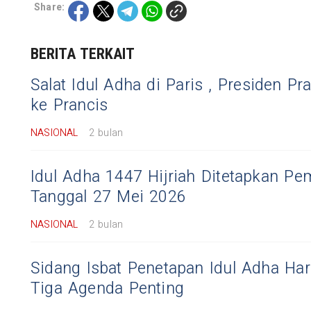
Share:
BERITA TERKAIT
Salat Idul Adha di Paris , Presiden P
ke Prancis
NASIONAL
2 bulan
Idul Adha 1447 Hijriah Ditetapkan Pe
Tanggal 27 Mei 2026
NASIONAL
2 bulan
Sidang Isbat Penetapan Idul Adha Har
Tiga Agenda Penting