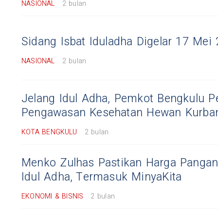
NASIONAL
2 bulan
Sidang Isbat Iduladha Digelar 17 Mei
NASIONAL
2 bulan
Jelang Idul Adha, Pemkot Bengkulu Pe
Pengawasan Kesehatan Hewan Kurba
KOTA BENGKULU
2 bulan
Menko Zulhas Pastikan Harga Pangan 
Idul Adha, Termasuk MinyaKita
EKONOMI & BISNIS
2 bulan