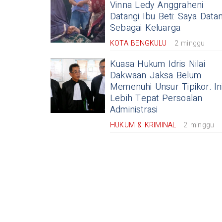
Vinna Ledy Anggraheni
Datangi Ibu Beti: Saya Data
Sebagai Keluarga
KOTA BENGKULU
2 minggu
Kuasa Hukum Idris Nilai
Dakwaan Jaksa Belum
Memenuhi Unsur Tipikor: In
Lebih Tepat Persoalan
Administrasi
HUKUM & KRIMINAL
2 minggu