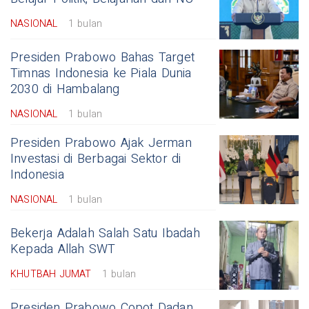
NASIONAL
1 bulan
Presiden Prabowo Bahas Target
Timnas Indonesia ke Piala Dunia
2030 di Hambalang
NASIONAL
1 bulan
Presiden Prabowo Ajak Jerman
Investasi di Berbagai Sektor di
Indonesia
NASIONAL
1 bulan
Bekerja Adalah Salah Satu Ibadah
Kepada Allah SWT
KHUTBAH JUMAT
1 bulan
Presiden Prabowo Copot Dadan