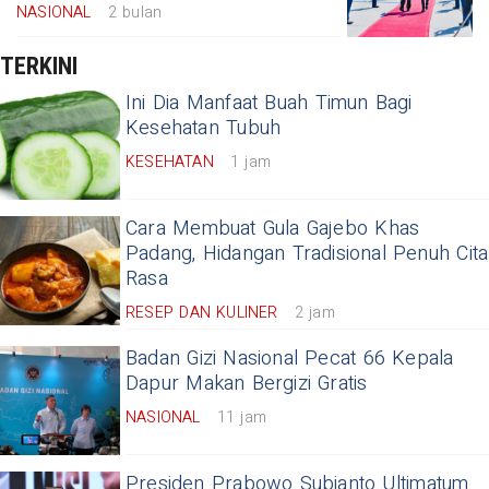
NASIONAL
2 bulan
TERKINI
Ini Dia Manfaat Buah Timun Bagi
Kesehatan Tubuh
KESEHATAN
1 jam
Cara Membuat Gula Gajebo Khas
Padang, Hidangan Tradisional Penuh Cita
Rasa
RESEP DAN KULINER
2 jam
Badan Gizi Nasional Pecat 66 Kepala
Dapur Makan Bergizi Gratis
NASIONAL
11 jam
Presiden Prabowo Subianto Ultimatum