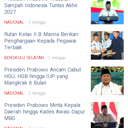
Sampah Indonesia Tuntas Akhir
2027
NASIONAL
1 minggu
Rutan Kelas II B Manna Berikan
Penghargaan Kepada Pegawai
Terbaik
BENGKULU SELATAN
1 minggu
Presiden Prabowo Ancam Cabut
HGU, HGB hingga IUP yang
Mangkrak 6 Bulan
NASIONAL
2 minggu
Presiden Prabowo Minta Kepala
Daerah hingga Kades Awasi Dapur
MBG