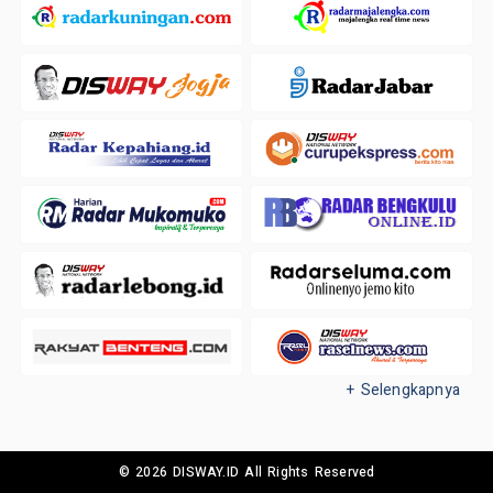
+ Selengkapnya
© 2026 DISWAY.ID All Rights Reserved