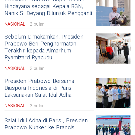
Hindayana sebagai Kepala BGN,
Nanik S. Deyang Ditunjuk Pengganti
NASIONAL
2 bulan
Sebelum Dimakamkan, Presiden
Prabowo Beri Penghormatan
Terakhir kepada Almarhum
Ryamizard Ryacudu
NASIONAL
2 bulan
Presiden Prabowo Bersama
Diaspora Indonesia di Paris
Laksanakan Salat Idul Adha
NASIONAL
2 bulan
Salat Idul Adha di Paris , Presiden
Prabowo Kunker ke Prancis