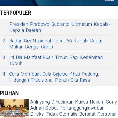
TERPOPULER
1
Presiden Prabowo Subianto Ultimatum Kepala-
Kepala Daerah
2
Badan Gizi Nasional Pecat 66 Kepala Dapur
Makan Bergizi Gratis
3
Ini Dia Manfaat Buah Timun Bagi Kesehatan
Tubuh
4
Cara Membuat Gula Gajebo Khas Padang,
Hidangan Tradisional Penuh Cita Rasa
PILIHAN
Ahli yang Dihadirkan Kuasa Hukum Sony
Adnan Sebut Pertanggungjawaban
Direksi Tidak Otomatis Bersifat Personal