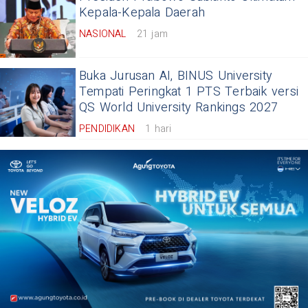
Kepala-Kepala Daerah
NASIONAL
21 jam
Buka Jurusan AI, BINUS University
Tempati Peringkat 1 PTS Terbaik versi
QS World University Rankings 2027
PENDIDIKAN
1 hari