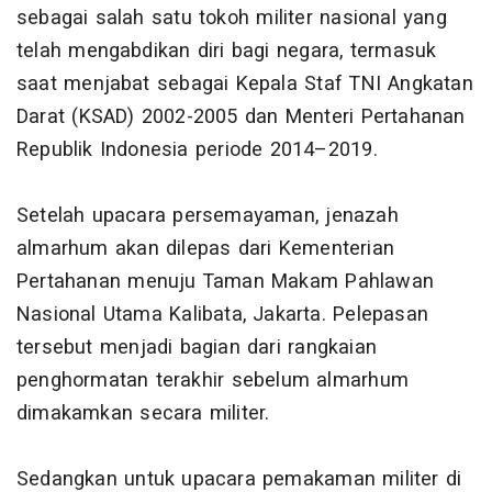
sebagai salah satu tokoh militer nasional yang
telah mengabdikan diri bagi negara, termasuk
saat menjabat sebagai Kepala Staf TNI Angkatan
Darat (KSAD) 2002-2005 dan Menteri Pertahanan
Republik Indonesia periode 2014–2019.
Setelah upacara persemayaman, jenazah
almarhum akan dilepas dari Kementerian
Pertahanan menuju Taman Makam Pahlawan
Nasional Utama Kalibata, Jakarta. Pelepasan
tersebut menjadi bagian dari rangkaian
penghormatan terakhir sebelum almarhum
dimakamkan secara militer.
Sedangkan untuk upacara pemakaman militer di