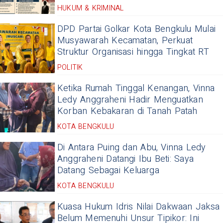
HUKUM & KRIMINAL
DPD Partai Golkar Kota Bengkulu Mulai
Musyawarah Kecamatan, Perkuat
Struktur Organisasi hingga Tingkat RT
POLITIK
Ketika Rumah Tinggal Kenangan, Vinna
Ledy Anggraheni Hadir Menguatkan
Korban Kebakaran di Tanah Patah
KOTA BENGKULU
Di Antara Puing dan Abu, Vinna Ledy
Anggraheni Datangi Ibu Beti: Saya
Datang Sebagai Keluarga
KOTA BENGKULU
Kuasa Hukum Idris Nilai Dakwaan Jaksa
Belum Memenuhi Unsur Tipikor: Ini