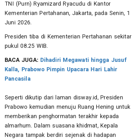
TNI (Purn) Ryamizard Ryacudu di Kantor
Kementerian Pertahanan, Jakarta, pada Senin, 1
Juni 2026.
Presiden tiba di Kementerian Pertahanan sekitar
pukul 08.25 WIB.
BACA JUGA:
Dihadiri Megawati hingga Jusuf
Kalla, Prabowo Pimpin Upacara Hari Lahir
Pancasila
Seperti dikutip dari laman disway.id, Presiden
Prabowo kemudian menuju Ruang Hening untuk
memberikan penghormatan terakhir kepada
almarhum. Dalam suasana khidmat, Kepala
Negara tampak berdiri sejenak di hadapan