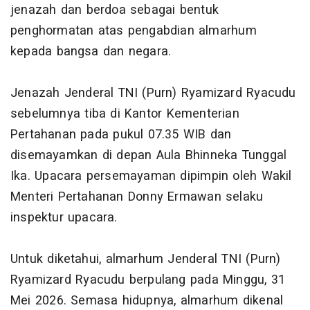
jenazah dan berdoa sebagai bentuk
penghormatan atas pengabdian almarhum
kepada bangsa dan negara.
Jenazah Jenderal TNI (Purn) Ryamizard Ryacudu
sebelumnya tiba di Kantor Kementerian
Pertahanan pada pukul 07.35 WIB dan
disemayamkan di depan Aula Bhinneka Tunggal
Ika. Upacara persemayaman dipimpin oleh Wakil
Menteri Pertahanan Donny Ermawan selaku
inspektur upacara.
Untuk diketahui, almarhum Jenderal TNI (Purn)
Ryamizard Ryacudu berpulang pada Minggu, 31
Mei 2026. Semasa hidupnya, almarhum dikenal