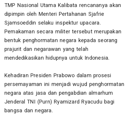
TMP Nasional Utama Kalibata rencananya akan
dipimpin oleh Menteri Pertahanan Sjafrie
Sjamsoeddin selaku inspektur upacara.
Pemakaman secara militer tersebut merupakan
bentuk penghormatan negara kepada seorang
prajurit dan negarawan yang telah
mendedikasikan hidupnya untuk Indonesia.
Kehadiran Presiden Prabowo dalam prosesi
persemayaman ini menjadi wujud penghormatan
negara atas jasa dan pengabdian almarhum
Jenderal TNI (Purn) Ryamizard Ryacudu bagi
bangsa dan negara.