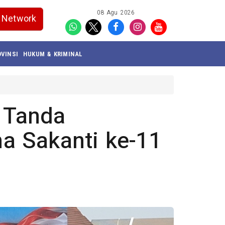
08 Agu 2026
Network
VINSI
HUKUM & KRIMINAL
a Tanda
a Sakanti ke-11