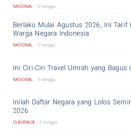
NASIONAL
2 minggu
Berlaku Mulai Agustus 2026, Ini Tarif
Warga Negara Indonesia
NASIONAL
2 minggu
Ini Ciri-Ciri Travel Umrah yang Bagu
NASIONAL
3 minggu
Inilah Daftar Negara yang Lolos Semin
2026
OLAHRAGA
3 minggu