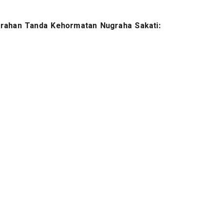
rahan Tanda Kehormatan Nugraha Sakati: