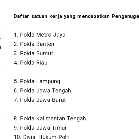
Daftar satuan kerja yang mendapatkan Penganuge
1. Polda Metro Jaya
h
2. Polda Banten
r
3. Polda Sumut
RT
4. Polda Riau
5. Polda Lampung
6. Polda Jawa Tengah
7. Polda Jawa Barat
8. Polda Kalimantan Tengah
9. Polda Jawa Timur
10. Divisi Hukum Polri