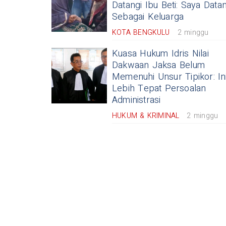
Datangi Ibu Beti: Saya Data
Sebagai Keluarga
KOTA BENGKULU
2 minggu
Kuasa Hukum Idris Nilai
Dakwaan Jaksa Belum
Memenuhi Unsur Tipikor: In
Lebih Tepat Persoalan
Administrasi
HUKUM & KRIMINAL
2 minggu