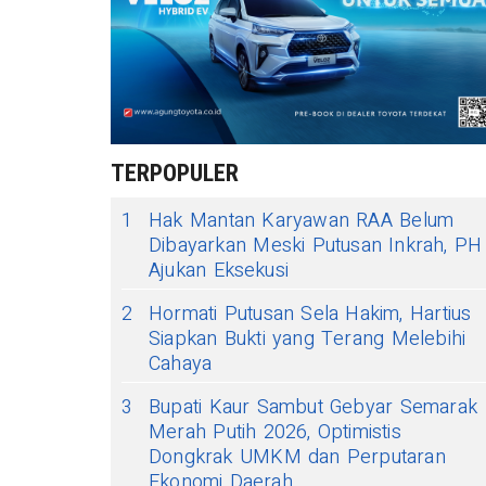
TERPOPULER
1
Hak Mantan Karyawan RAA Belum
Dibayarkan Meski Putusan Inkrah, PH
Ajukan Eksekusi
2
Hormati Putusan Sela Hakim, Hartius
Siapkan Bukti yang Terang Melebihi
Cahaya
3
Bupati Kaur Sambut Gebyar Semarak
Merah Putih 2026, Optimistis
Dongkrak UMKM dan Perputaran
Ekonomi Daerah