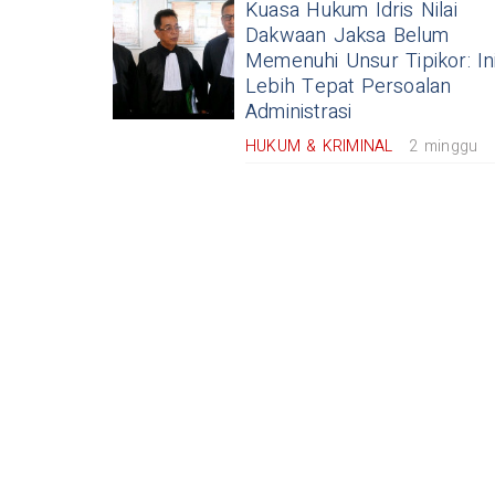
Kuasa Hukum Idris Nilai
Dakwaan Jaksa Belum
Memenuhi Unsur Tipikor: In
Lebih Tepat Persoalan
Administrasi
HUKUM & KRIMINAL
2 minggu