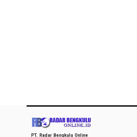
PT. Radar Bengkulu Online