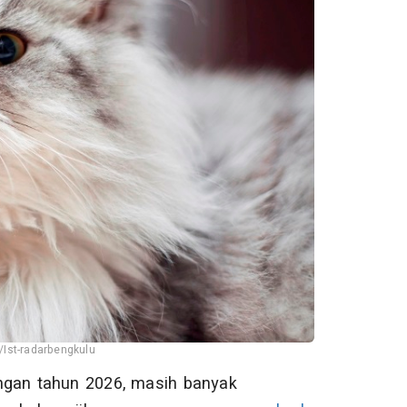
Ist-radarbengkulu
gan tahun 2026, masih banyak