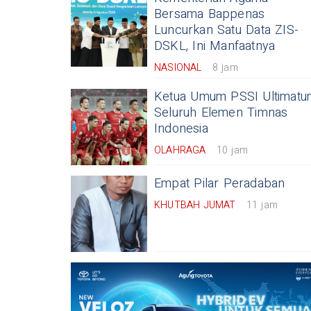
Bersama Bappenas
Luncurkan Satu Data ZIS-
DSKL, Ini Manfaatnya
NASIONAL
8 jam
Ketua Umum PSSI Ultimatu
Seluruh Elemen Timnas
Indonesia
OLAHRAGA
10 jam
Empat Pilar Peradaban
KHUTBAH JUMAT
11 jam