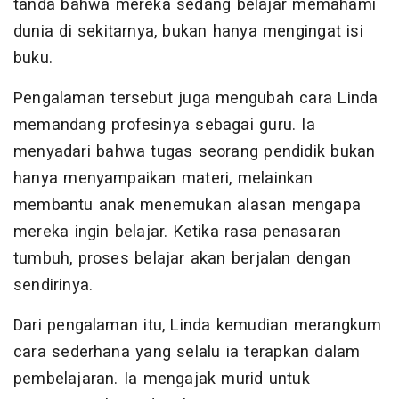
tanda bahwa mereka sedang belajar memahami
dunia di sekitarnya, bukan hanya mengingat isi
buku.
Pengalaman tersebut juga mengubah cara Linda
memandang profesinya sebagai guru. Ia
menyadari bahwa tugas seorang pendidik bukan
hanya menyampaikan materi, melainkan
membantu anak menemukan alasan mengapa
mereka ingin belajar. Ketika rasa penasaran
tumbuh, proses belajar akan berjalan dengan
sendirinya.
Dari pengalaman itu, Linda kemudian merangkum
cara sederhana yang selalu ia terapkan dalam
pembelajaran. Ia mengajak murid untuk