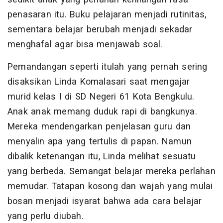
penasaran itu. Buku pelajaran menjadi rutinitas,
sementara belajar berubah menjadi sekadar
menghafal agar bisa menjawab soal.
Pemandangan seperti itulah yang pernah sering
disaksikan Linda Komalasari saat mengajar
murid kelas I di SD Negeri 61 Kota Bengkulu.
Anak anak memang duduk rapi di bangkunya.
Mereka mendengarkan penjelasan guru dan
menyalin apa yang tertulis di papan. Namun
dibalik ketenangan itu, Linda melihat sesuatu
yang berbeda. Semangat belajar mereka perlahan
memudar. Tatapan kosong dan wajah yang mulai
bosan menjadi isyarat bahwa ada cara belajar
yang perlu diubah.