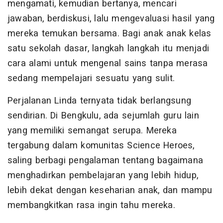
mengamati, kemudian bertanya, mencari
jawaban, berdiskusi, lalu mengevaluasi hasil yang
mereka temukan bersama. Bagi anak anak kelas
satu sekolah dasar, langkah langkah itu menjadi
cara alami untuk mengenal sains tanpa merasa
sedang mempelajari sesuatu yang sulit.
Perjalanan Linda ternyata tidak berlangsung
sendirian. Di Bengkulu, ada sejumlah guru lain
yang memiliki semangat serupa. Mereka
tergabung dalam komunitas Science Heroes,
saling berbagi pengalaman tentang bagaimana
menghadirkan pembelajaran yang lebih hidup,
lebih dekat dengan keseharian anak, dan mampu
membangkitkan rasa ingin tahu mereka.