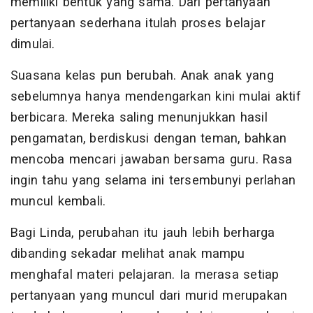
memiliki bentuk yang sama. Dari pertanyaan
pertanyaan sederhana itulah proses belajar
dimulai.
Suasana kelas pun berubah. Anak anak yang
sebelumnya hanya mendengarkan kini mulai aktif
berbicara. Mereka saling menunjukkan hasil
pengamatan, berdiskusi dengan teman, bahkan
mencoba mencari jawaban bersama guru. Rasa
ingin tahu yang selama ini tersembunyi perlahan
muncul kembali.
Bagi Linda, perubahan itu jauh lebih berharga
dibanding sekadar melihat anak mampu
menghafal materi pelajaran. Ia merasa setiap
pertanyaan yang muncul dari murid merupakan