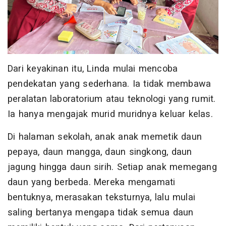
Dari keyakinan itu, Linda mulai mencoba
pendekatan yang sederhana. Ia tidak membawa
peralatan laboratorium atau teknologi yang rumit.
Ia hanya mengajak murid muridnya keluar kelas.
Di halaman sekolah, anak anak memetik daun
pepaya, daun mangga, daun singkong, daun
jagung hingga daun sirih. Setiap anak memegang
daun yang berbeda. Mereka mengamati
bentuknya, merasakan teksturnya, lalu mulai
saling bertanya mengapa tidak semua daun