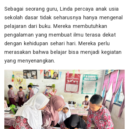
Sebagai seorang guru, Linda percaya anak usia
sekolah dasar tidak seharusnya hanya mengenal
pelajaran dari buku. Mereka membutuhkan
pengalaman yang membuat ilmu terasa dekat
dengan kehidupan sehari hari. Mereka perlu
merasakan bahwa belajar bisa menjadi kegiatan
yang menyenangkan.