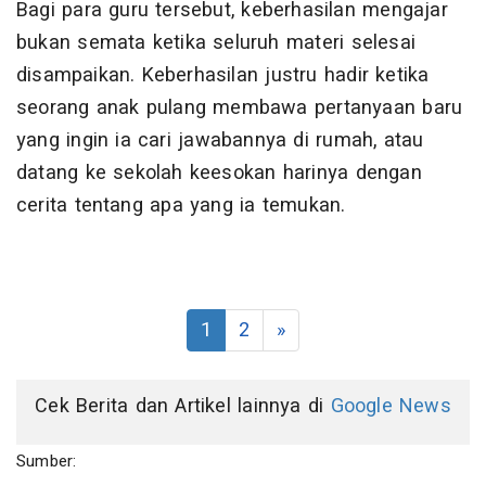
Bagi para guru tersebut, keberhasilan mengajar
bukan semata ketika seluruh materi selesai
disampaikan. Keberhasilan justru hadir ketika
seorang anak pulang membawa pertanyaan baru
yang ingin ia cari jawabannya di rumah, atau
datang ke sekolah keesokan harinya dengan
cerita tentang apa yang ia temukan.
1
2
»
Cek Berita dan Artikel lainnya di
Google News
Sumber: