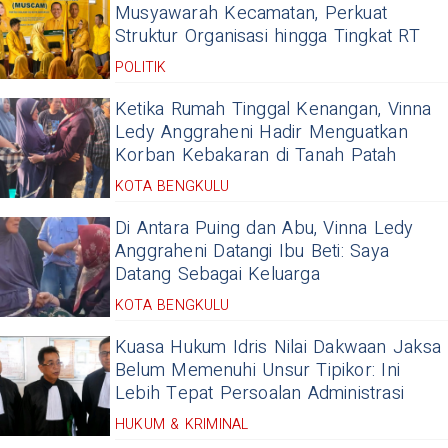
Musyawarah Kecamatan, Perkuat
Struktur Organisasi hingga Tingkat RT
POLITIK
Ketika Rumah Tinggal Kenangan, Vinna
Ledy Anggraheni Hadir Menguatkan
Korban Kebakaran di Tanah Patah
KOTA BENGKULU
Di Antara Puing dan Abu, Vinna Ledy
Anggraheni Datangi Ibu Beti: Saya
Datang Sebagai Keluarga
KOTA BENGKULU
Kuasa Hukum Idris Nilai Dakwaan Jaksa
Belum Memenuhi Unsur Tipikor: Ini
Lebih Tepat Persoalan Administrasi
HUKUM & KRIMINAL