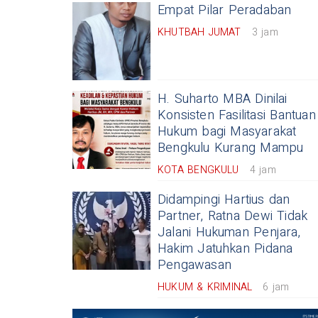
Empat Pilar Peradaban
KHUTBAH JUMAT
3 jam
H. Suharto MBA Dinilai
Konsisten Fasilitasi Bantuan
Hukum bagi Masyarakat
Bengkulu Kurang Mampu
KOTA BENGKULU
4 jam
Didampingi Hartius dan
Partner, Ratna Dewi Tidak
Jalani Hukuman Penjara,
Hakim Jatuhkan Pidana
Pengawasan
HUKUM & KRIMINAL
6 jam