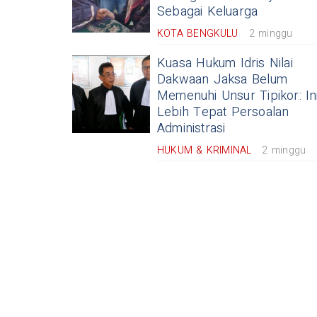
Sebagai Keluarga
KOTA BENGKULU
2 minggu
Kuasa Hukum Idris Nilai
Dakwaan Jaksa Belum
Memenuhi Unsur Tipikor: In
Lebih Tepat Persoalan
Administrasi
HUKUM & KRIMINAL
2 minggu