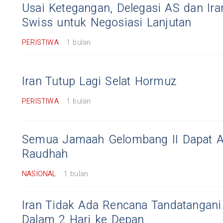
Usai Ketegangan, Delegasi AS dan Ira
Swiss untuk Negosiasi Lanjutan
PERISTIWA
1 bulan
Iran Tutup Lagi Selat Hormuz
PERISTIWA
1 bulan
Semua Jamaah Gelombang II Dapat 
Raudhah
NASIONAL
1 bulan
Iran Tidak Ada Rencana Tandatangan
Dalam 2 Hari ke Depan