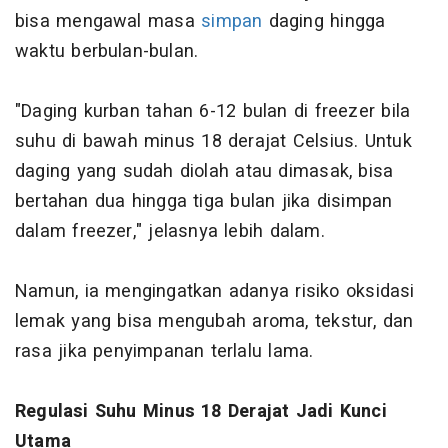
bisa mengawal masa
simpan
daging hingga
waktu berbulan-bulan.
"Daging kurban tahan 6-12 bulan di freezer bila
suhu di bawah minus 18 derajat Celsius. Untuk
daging yang sudah diolah atau dimasak, bisa
bertahan dua hingga tiga bulan jika disimpan
dalam freezer," jelasnya lebih dalam.
Namun, ia mengingatkan adanya risiko oksidasi
lemak yang bisa mengubah aroma, tekstur, dan
rasa jika penyimpanan terlalu lama.
Regulasi Suhu Minus 18 Derajat Jadi Kunci
Utama