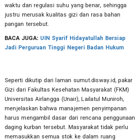
waktu dan regulasi suhu yang benar, sehingga
justru merusak kualitas gizi dan rasa bahan
pangan tersebut.
BACA JUGA:
UIN Syarif Hidayatullah Bersiap
Jadi Perguruan Tinggi Negeri Badan Hukum
Seperti dikutip dari laman sumut.disway.id, pakar
Gizi dari Fakultas Kesehatan Masyarakat (FKM)
Universitas Airlangga (Unair), Lailatul Muniroh,
menjelaskan bahwa manajemen penyimpanan
harus mengambil dasar dari rencana penggunaan
daging kurban tersebut. Masyarakat tidak perlu
memasukkan semua stok ke dalam ruang